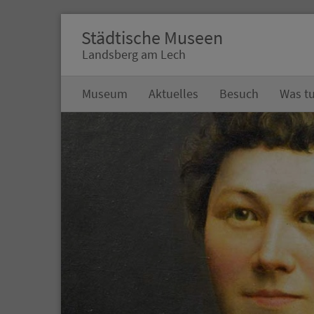
Städtische Museen
Landsberg am Lech
Museum
Aktuelles
Besuch
Was tu