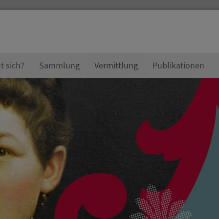
t sich?
Sammlung
Vermittlung
Publikationen