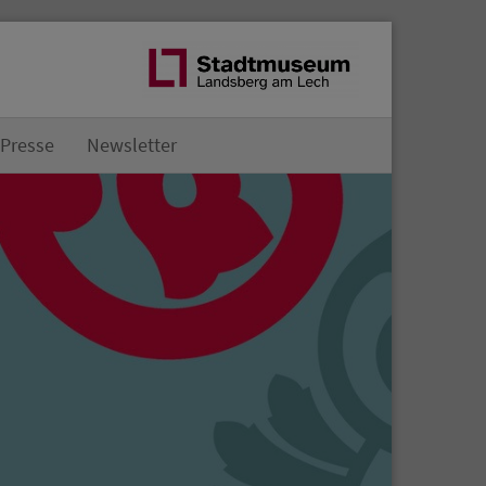
Presse
Newsletter