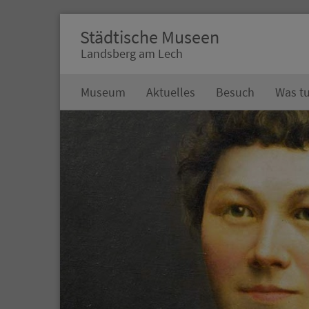
Städtische Museen
Landsberg am Lech
Museum
Aktuelles
Besuch
Was tu