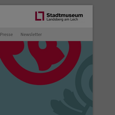
Presse
Newsletter