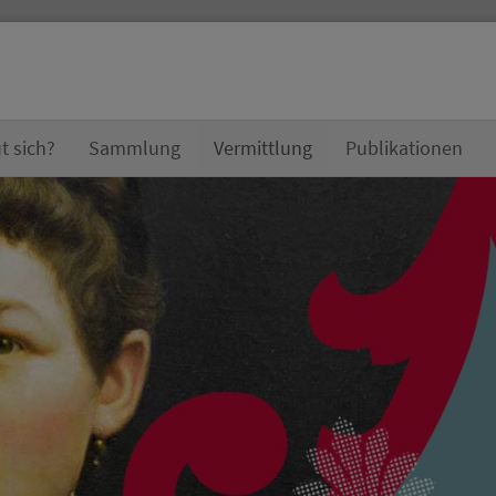
t sich?
Sammlung
Vermittlung
Publikationen