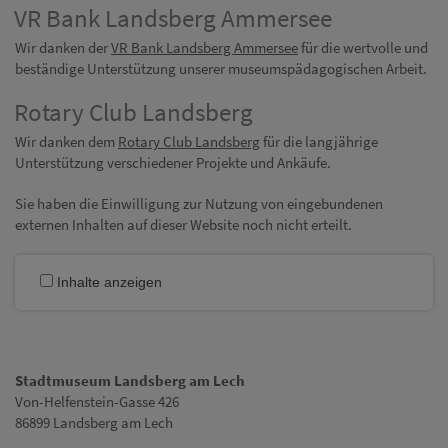
VR Bank Landsberg Ammersee
Wir danken der
VR Bank Landsberg Ammersee
für die wertvolle und
beständige Unterstützung unserer museumspädagogischen Arbeit.
Rotary Club Landsberg
Wir danken dem
Rotary Club Landsberg
für die langjährige
Unterstützung verschiedener Projekte und Ankäufe.
Sie haben die Einwilligung zur Nutzung von eingebundenen
externen Inhalten auf dieser Website noch nicht erteilt.
Inhalte anzeigen
Stadtmuseum Landsberg am Lech
Von-Helfenstein-Gasse 426
86899 Landsberg am Lech