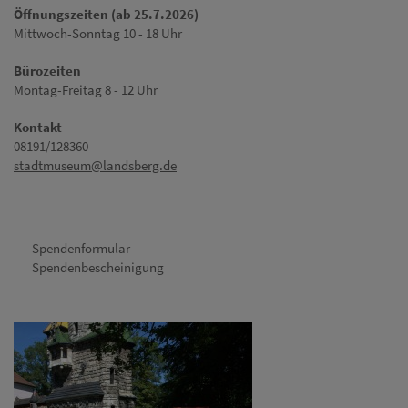
Öffnungszeiten (ab 25.7.2026)
Mittwoch-Sonntag 10 - 18 Uhr
Bürozeiten
Montag-Freitag 8 - 12 Uhr
Kontakt
08191/128360
stadtmuseum@landsberg.de
Spendenformular
Spendenbescheinigung